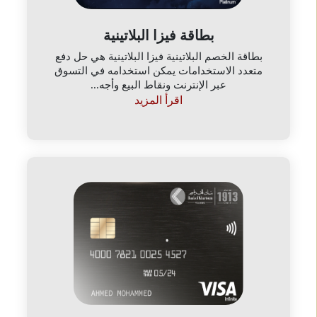
بطاقة فيزا البلاتينية
بطاقة الخصم البلاتينية فيزا البلاتينية هي حل دفع
متعدد الاستخدامات يمكن استخدامه في التسوق
عبر الإنترنت ونقاط البيع وأجه...
اقرأ المزيد