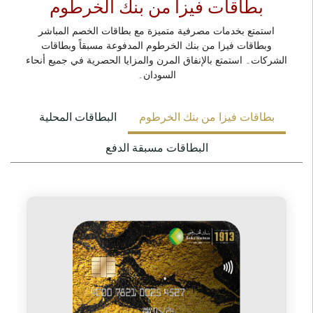
بطاقات فيزا من بنك الخرطوم
استمتع بخدمات مصرفية متميزة مع بطاقات الخصم المباشر
وبطاقات فيزا من بنك الخرطوم المدفوعة مسبقاً وبطاقات
الشركات۔ استمتع بالإنفاق المرن والمزايا الحصرية في جميع أنحاء
السودان۔
بطاقات فيزا من بنك الخرطوم
البطاقات المحلية
البطاقات مسبقة الدفع