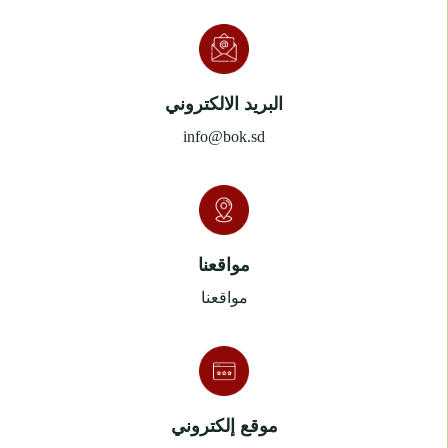
البريد الالكتروني
info@bok.sd
مواقعنا
مواقعنا
موقع إلكتروني