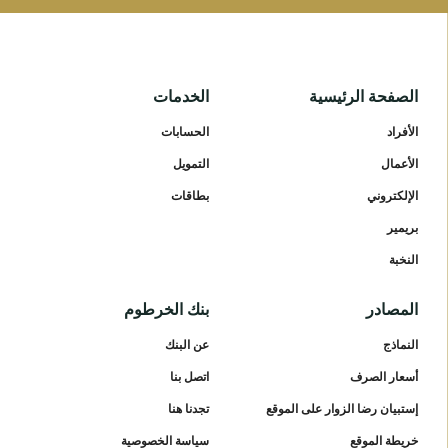
الصفحة الرئيسية
الخدمات
الأفراد
الحسابات
الأعمال
التمويل
الإلكتروني
بطاقات
بريمير
النخبة
المصادر
بنك الخرطوم
النماذج
عن البنك
أسعار الصرف
اتصل بنا
إستبيان رضا الزوار على الموقع
تجدنا هنا
خريطة الموقع
سياسة الخصوصية