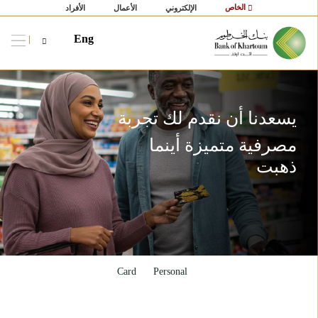
الخاص
الإلكتروني
الأعمال
الأفراد
Eng
يسعدنا أن نقدم لك تجربة
مصرفية متميزة أينما
ذهبت
Card
Personal