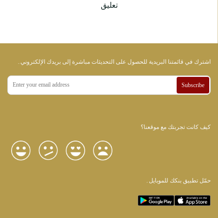
تعليق
اشترك في قائمتنا البريدية للحصول على التحديثات مباشرة إلى بريدك الإلكتروني۔
Subscribe
كيف كانت تجربتك مع موقعنا؟
حمّل تطبيق بنكك للموبايل۔