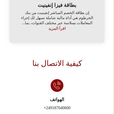
بطاقة فيزا إنفينيت
إن بطاقة الخصم المباشر إنفينيت من بنك
الخرطوم هي أداة مالية شاملة تسهل لك إجراء
المعاملات بسلاسة عبر مختلف القنوات، بما...
اقرأ المزيد
كيفية الاتصال بنا
الهواتف
+249187040600