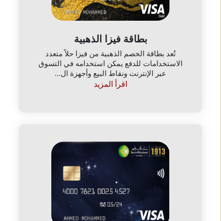
بطاقة فيزا الذهبية
تُعد بطاقة الخصم الذهبية من فيزا حلاً متعدد
الاستخدامات للدفع يمكن استخدامه في التسوق
عبر الإنترنت ونقاط البيع وأجهزة ال...
اقرأ المزيد